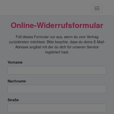
Online-Widerrufsformular
Füll dieses Formular nur aus, wenn du vom Vertrag
zurücktreten möchtest. Bitte beachte, dass du deine E-Mail-
Adresse angibst mit der du dich für unseren Service
registriert hast.
Vorname
Nachname
Straße