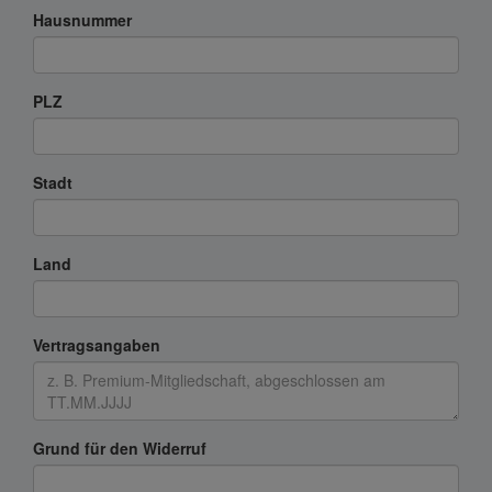
Hausnummer
PLZ
Stadt
Land
Vertragsangaben
Grund für den Widerruf